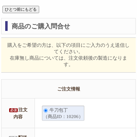
商品のご購入問合せ
購入をご希望の方は、以下の項目にご入力のうえ送信し
てください。
在庫無し商品については、注文依頼後の製造になりま
す。
ご注文情報
注文
牛刀包丁
必須
（商品ID：10206）
内容