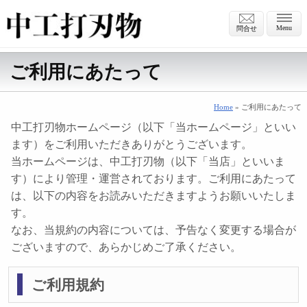
Menu
問合せ
ご利用にあたって
Home
» ご利用にあたって
中工打刃物ホームページ（以下「当ホームページ」といい
ます）をご利用いただきありがとうございます。
当ホームページは、中工打刃物（以下「当店」といいま
す）により管理・運営されております。ご利用にあたって
は、以下の内容をお読みいただきますようお願いいたしま
す。
なお、当規約の内容については、予告なく変更する場合が
ございますので、あらかじめご了承ください。
ご利用規約