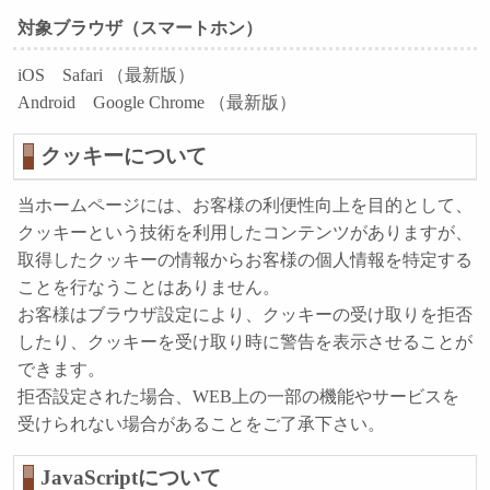
対象ブラウザ（スマートホン）
iOS Safari （最新版）
Android Google Chrome （最新版）
クッキーについて
当ホームページには、お客様の利便性向上を目的として、
クッキーという技術を利用したコンテンツがありますが、
取得したクッキーの情報からお客様の個人情報を特定する
ことを行なうことはありません。
お客様はブラウザ設定により、クッキーの受け取りを拒否
したり、クッキーを受け取り時に警告を表示させることが
できます。
拒否設定された場合、WEB上の一部の機能やサービスを
受けられない場合があることをご了承下さい。
JavaScriptについて