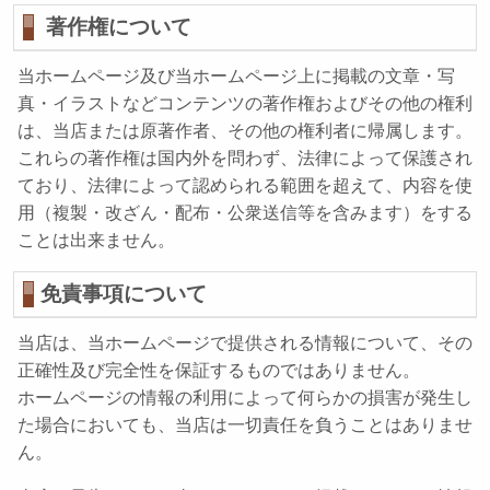
著作権について
当ホームページ及び当ホームページ上に掲載の文章・写
真・イラストなどコンテンツの著作権およびその他の権利
は、当店または原著作者、その他の権利者に帰属します。
これらの著作権は国内外を問わず、法律によって保護され
ており、法律によって認められる範囲を超えて、内容を使
用（複製・改ざん・配布・公衆送信等を含みます）をする
ことは出来ません。
免責事項について
当店は、当ホームページで提供される情報について、その
正確性及び完全性を保証するものではありません。
ホームページの情報の利用によって何らかの損害が発生し
た場合においても、当店は一切責任を負うことはありませ
ん。