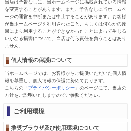
当店は予告なしに、当ホームページに掲載されている情報
を変更することがあります。また、予告なしに当ホームペ
ージの運営を中断または中止することがあります。お客様
が当ホームページを利用されたこと、もしくは何らかの原
因により利用することができなかったことによって生じる
いかなる損害について、当店は何ら責任を負うことはあり
ません。
個人情報の保護について
当ホームページでは、お客様からご提供いただいた個人情
報を尊重し、個人情報の保護に努めております。
こちらの「
プライバシーポリシー
」のページにて、当店の
方針をご説明いたしますのでご参照ください。
ご利用環境
推奨ブラウザ及び使用環境について