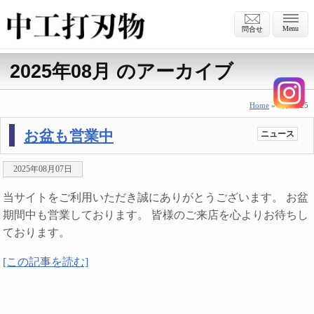
Menu
問合せ
2025年08月 のアーカイブ
Home
» 8月 2025
お盆も営業中
ニュース
2025年08月07日
当サイトをご利用いただき誠にありがとうございます。 お盆
期間中も営業しております。 皆様のご来店を心よりお待ちし
ております。
[この記事を読む]